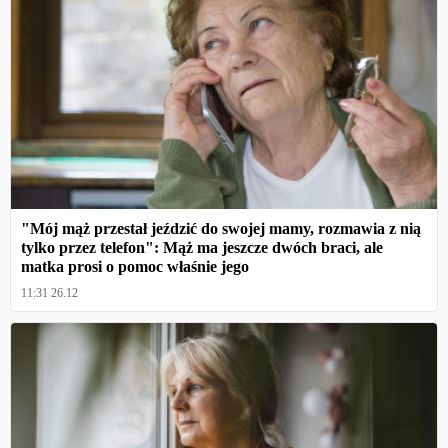
"Mój mąż przestał jeździć do swojej mamy, rozmawia z nią
tylko przez telefon": Mąż ma jeszcze dwóch braci, ale
matka prosi o pomoc właśnie jego
11:31 26.12