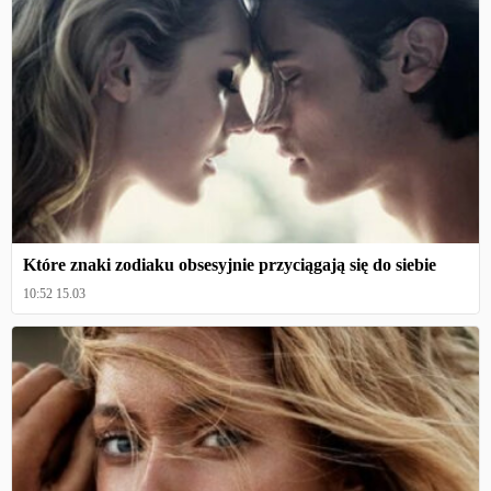
Które znaki zodiaku obsesyjnie przyciągają się do siebie
10:52 15.03