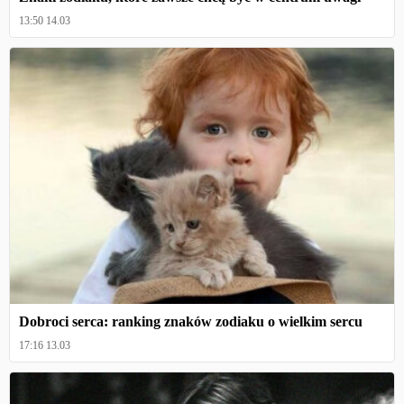
13:50 14.03
Dobroci serca: ranking znaków zodiaku o wielkim sercu
17:16 13.03