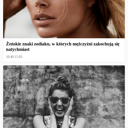
Żeńskie znaki zodiaku, w których mężczyźni zakochują się
natychmiast
10:49 15.03