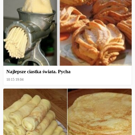
Najlepsze ciastka świata. Pycha
10:15 19.04