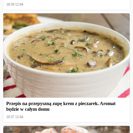
18:59 12.04
Przepis na przepyszną zupę krem z pieczarek. Aromat
będzie w całym domu
10:37 12.04