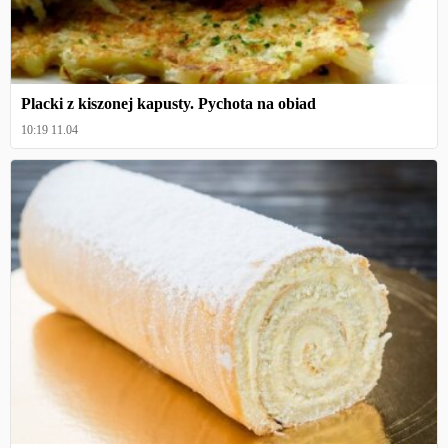
Placki z kiszonej kapusty. Pychota na obiad
10:19 11.04