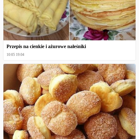
Przepis na cienkie i ażurowe naleśniki
10:05 19.04