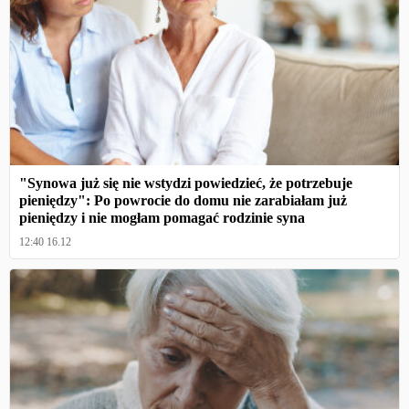
"Synowa już się nie wstydzi powiedzieć, że potrzebuje
pieniędzy": Po powrocie do domu nie zarabiałam już
pieniędzy i nie mogłam pomagać rodzinie syna
12:40 16.12