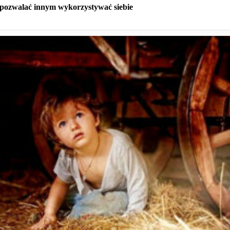
 pozwalać innym wykorzystywać siebie