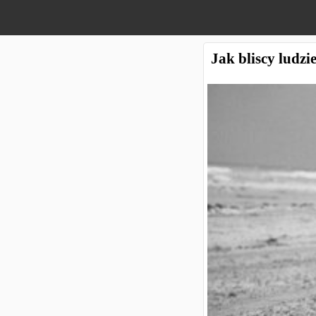
Jak bliscy ludz