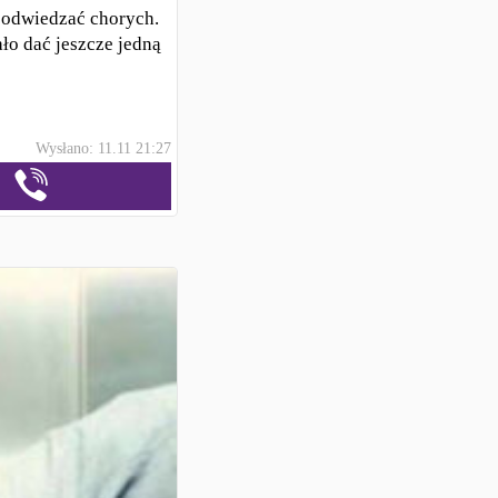
, odwiedzać chorych.
ło dać jeszcze jedną
Wysłano: 11.11 21:27