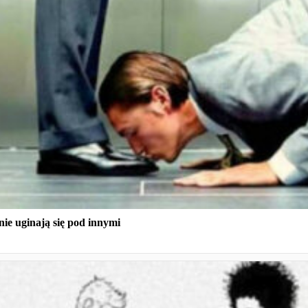
nie uginają się pod innymi