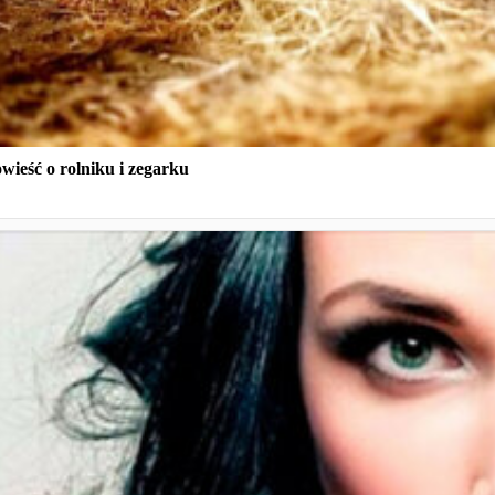
ieść o rolniku i zegarku