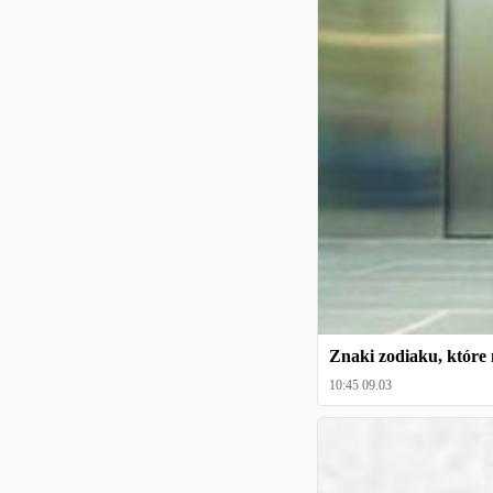
Znaki zodiaku, które 
10:45 09.03