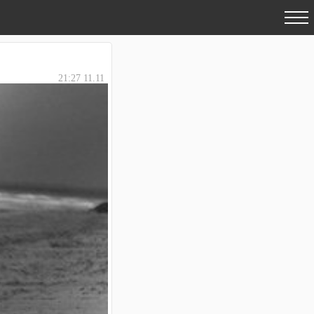
21:27 11.11